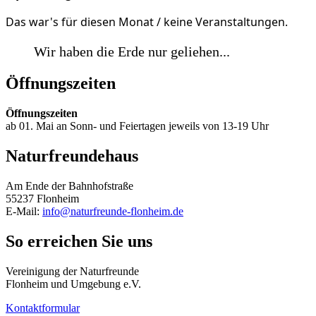
Das war's für diesen Monat / keine Veranstaltungen.
Wir haben die Erde nur geliehen...
Öffnungszeiten
Öffnungszeiten
ab 01. Mai an Sonn- und Feiertagen jeweils von 13-19 Uhr
Naturfreundehaus
Am Ende der Bahnhofstraße
55237 Flonheim
E-Mail:
info@naturfreunde-flonheim.de
So erreichen Sie uns
Vereinigung der Naturfreunde
Flonheim und Umgebung e.V.
Kontaktformular