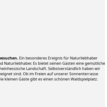
 besuchen.
Ein besonderes Ereignis für Naturliebhaber
d Naturliebhaber. Es bietet seinen Gästen eine gemütliche
einhessische Landschaft. Selbstverständlich haben wir
eeignet sind. Ob im Freien auf unserer Sonnenterrasse
ie kleinen Gäste gibt es einen schönen Waldspielplatz.