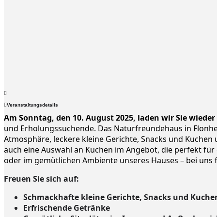
Veranstaltungsdetails
Am Sonntag, den 10. August 2025, laden wir Sie wiede
und Erholungssuchende. Das Naturfreundehaus in Flonheim 
Atmosphäre, leckere kleine Gerichte, Snacks und Kuchen 
auch eine Auswahl an Kuchen im Angebot, die perfekt für
oder im gemütlichen Ambiente unseres Hauses – bei uns fin
Freuen Sie sich auf:
Schmackhafte kleine Gerichte, Snacks und Kuche
Erfrischende Getränke