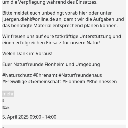
um die Verpflegung während des Einsatzes.
Bitte meldet euch unbedingt vorab hier oder unter
juergen.diehl@online.de an, damit wir die Aufgaben und
das benötigte Material entsprechend planen können.
Wir freuen uns auf eure tatkräftige Unterstützung und
einen erfolgreichen Einsatz für unsere Natur!
Vielen Dank im Voraus!
Euer Naturfreunde Flonheim und Umgebung
#Naturschutz #Ehrenamt #Naturfreundehaus
#Freiwillige #Gemeinschaft #Flonheim #Rheinhessen
mehr
Zeit
5. April 2025 09:00 - 14:00