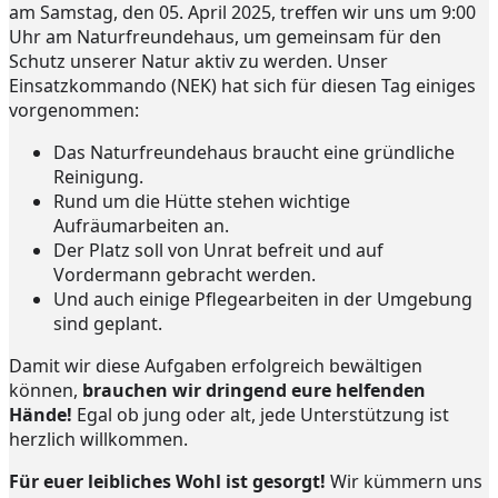
am Samstag, den 05. April 2025, treffen wir uns um 9:00
Uhr am Naturfreundehaus, um gemeinsam für den
Schutz unserer Natur aktiv zu werden. Unser
Einsatzkommando (NEK) hat sich für diesen Tag einiges
vorgenommen:
Das Naturfreundehaus braucht eine gründliche
Reinigung.
Rund um die Hütte stehen wichtige
Aufräumarbeiten an.
Der Platz soll von Unrat befreit und auf
Vordermann gebracht werden.
Und auch einige Pflegearbeiten in der Umgebung
sind geplant.
Damit wir diese Aufgaben erfolgreich bewältigen
können,
brauchen wir dringend eure helfenden
Hände!
Egal ob jung oder alt, jede Unterstützung ist
herzlich willkommen.
Für euer leibliches Wohl ist gesorgt!
Wir kümmern uns