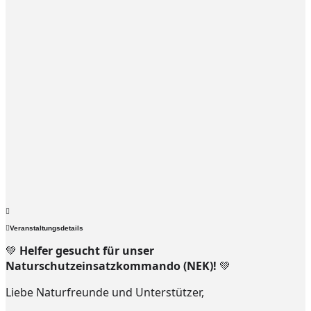
Veranstaltungsdetails
💚
Helfer gesucht für unser
Naturschutzeinsatzkommando (NEK)!
💚
Liebe Naturfreunde und Unterstützer,