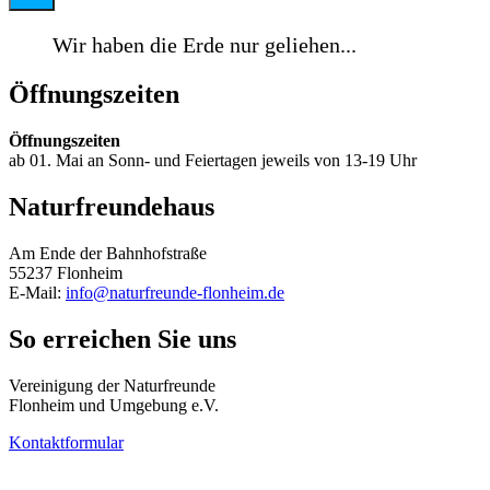
Wir haben die Erde nur geliehen...
Öffnungszeiten
Öffnungszeiten
ab 01. Mai an Sonn- und Feiertagen jeweils von 13-19 Uhr
Naturfreundehaus
Am Ende der Bahnhofstraße
55237 Flonheim
E-Mail:
info@naturfreunde-flonheim.de
So erreichen Sie uns
Vereinigung der Naturfreunde
Flonheim und Umgebung e.V.
Kontaktformular