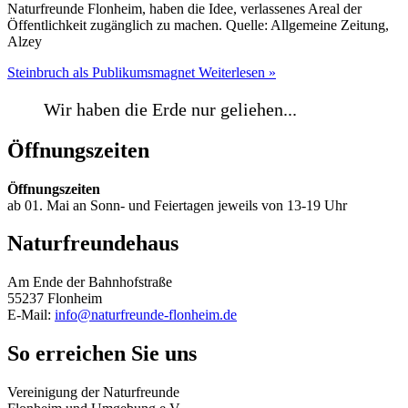
Naturfreunde Flonheim, haben die Idee, verlassenes Areal der
Öffentlichkeit zugänglich zu machen. Quelle: Allgemeine Zeitung,
Alzey
Steinbruch als Publikumsmagnet
Weiterlesen »
Wir haben die Erde nur geliehen...
Öffnungszeiten
Öffnungszeiten
ab 01. Mai an Sonn- und Feiertagen jeweils von 13-19 Uhr
Naturfreundehaus
Am Ende der Bahnhofstraße
55237 Flonheim
E-Mail:
info@naturfreunde-flonheim.de
So erreichen Sie uns
Vereinigung der Naturfreunde